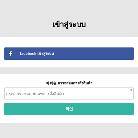
เข้าสู่ระบบ
facebook
เข้าสู่ระบบ
비회원 ตรวจสอบการสั่งสินค้า