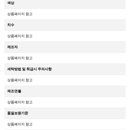
색상
상품페이지 참고
치수
상품페이지 참고
제조자
상품페이지 참고
세탁방법 및 취급시 주의사항
상품페이지 참고
제조연월
상품페이지 참고
품질보증기준
상품페이지 참고