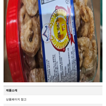
제품소재
상품페이지 참고