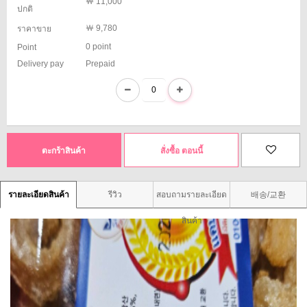
￦ 11,000
ปกติ
￦ 9,780
ราคาขาย
0 point
Point
Delivery pay
Prepaid
ตะกร้าสินค้า
รายละเอียดสินค้า
รีวิว
สอบถามรายละเอียด
배송/교환
สินค้า